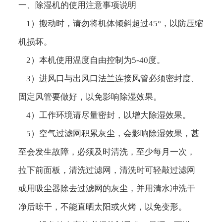
一、除湿机的使用注意事项说明
1）搬动时，请勿将机体倾斜超过45°，以防压缩
机损坏。
2）本机使用温度自由控制为5-40度。
3）进风口与出风口法兰连接风管必须密封度、
固定风管要做好，以免影响除湿效果。
4）工作环境请尽量密封，以增大除湿效果。
5）空气过滤网积累灰尘，会影响除湿效果，甚
至会发生故障，必须及时清洗，至少每月一次，
拉下前面板，清洗过滤网，清洗时可轻敲过滤网
或用吸尘器除去过滤网的灰尘，并用清水冲洗干
净后晾干，不能直晒太阳或火烤，以免变形。