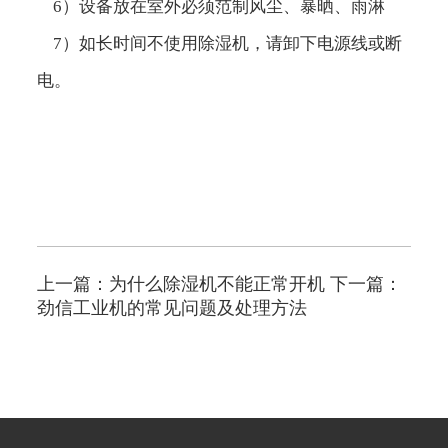
6）设备放在室外必须范制风尘、暴晒、雨淋
7）如长时间不使用除湿机，请卸下电源线或断
电。
上一篇：
为什么除湿机不能正常开机
下一篇：
劲信工业机的常见问题及处理方法