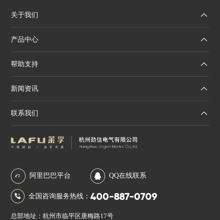
关于我们
产品中心
帮助支持
新闻资讯
联系我们
阿里巴巴平台
QQ在线联系
400-887-0709
全国咨询服务热线：
总部地址：杭州市临平区唐梅路17号