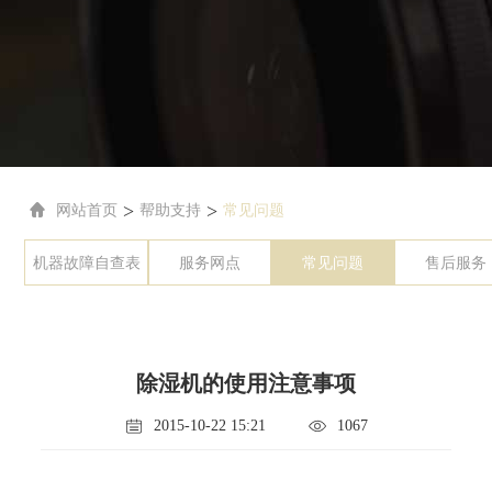
>
>
网站首页
帮助支持
常见问题
机器故障自查表
服务网点
常见问题
售后服务
除湿机的使用注意事项
2015-10-22 15:21
1067