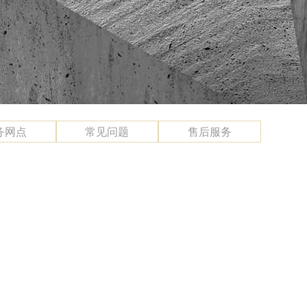
务网点
常见问题
售后服务