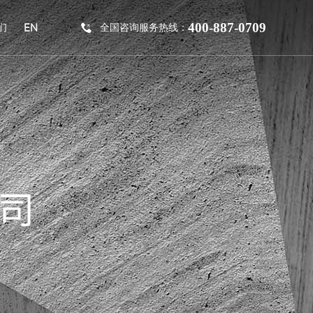
400-887-0709
EN
们
全国咨询服务热线：