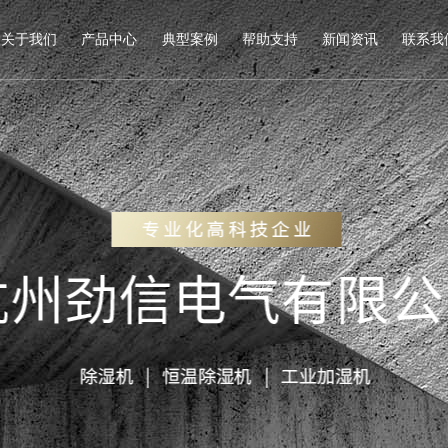
关于我们
产品中心
典型案例
帮助支持
新闻资讯
联系我