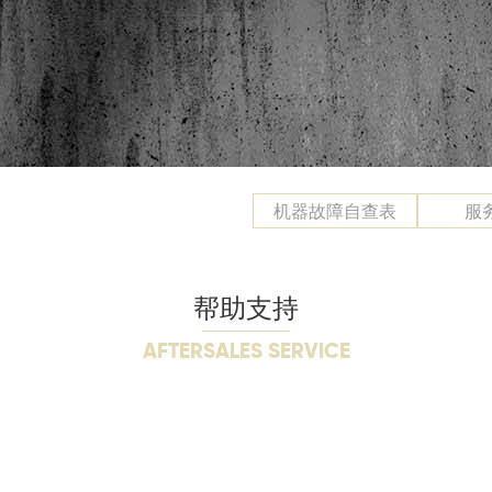
机器故障自查表
服
帮助支持
AFTERSALES SERVICE