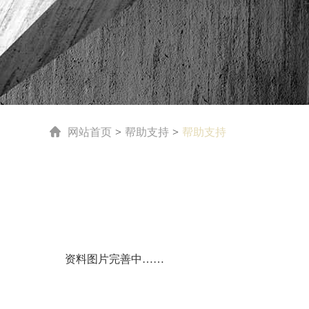
网站首页
帮助支持
帮助支持
>
>
资料图片完善中……