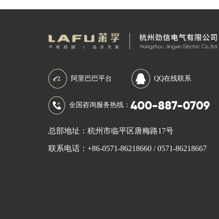
阿里巴巴平台
QQ在线联系
400-887-0709
全国咨询服务热线：
总部地址：杭州市临平区唐梅路17号
联系电话：+86-0571-86218660 / 0571-86218667