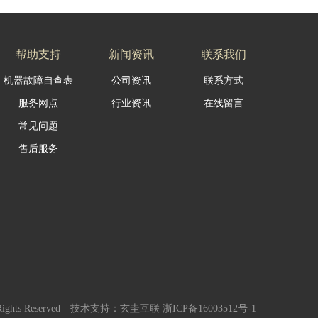
帮助支持
新闻资讯
联系我们
机器故障自查表
公司资讯
联系方式
服务网点
行业资讯
在线留言
常见问题
售后服务
Rights Reserved
技术支持：
玄圭互联
浙ICP备16003512号-1