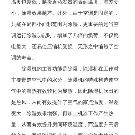
温度也越低，越接近蒸发器的表面温度，温差变
小，除湿效果越差。此外，由于空调是固定的，
只能在局部小面积范围内除湿，更重要的是当空
调运行除湿功能时，增加了几倍的负荷，不仅耗
电量大，还易使压缩机受损，无形之中缩短了空
调的寿命。
除湿机的主要功能是除湿，除湿机在工作时
主要带走空气中的水分，除湿机的特殊构造使空
气中的湿热有效转化为显热，因此除湿机吹出的
是热风，从而有效提升了空气的露点温度，温差
变大，除湿效果增强。再加上机器工作产生热
量，从而有效提升房间环境温度，而温度升高后