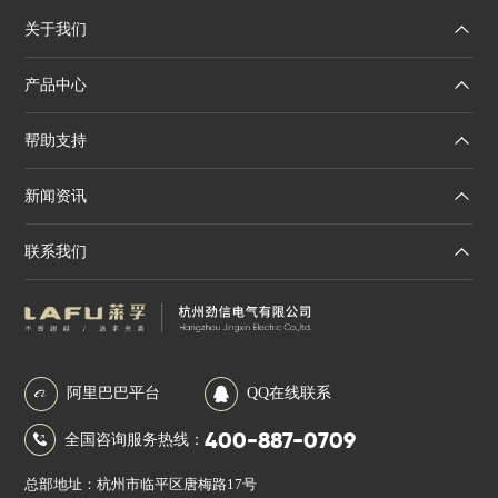
关于我们
产品中心
帮助支持
新闻资讯
联系我们
阿里巴巴平台
QQ在线联系
400-887-0709
全国咨询服务热线：
总部地址：杭州市临平区唐梅路17号