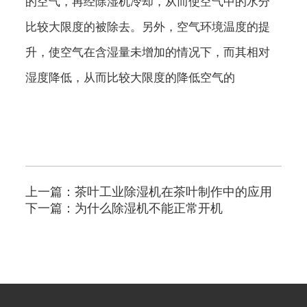
的空气，再经除湿机冷却，从而使空气中的水分
比较大限度的被除去。另外，空气环境温度的提
升，使空气在含湿量未增加的情况下，而其
相对
湿度
降低，从而比较大限度的降低空气的
上一篇：
茶叶工业除湿机在茶叶制作中的应用
下一篇：
为什么除湿机不能正常开机