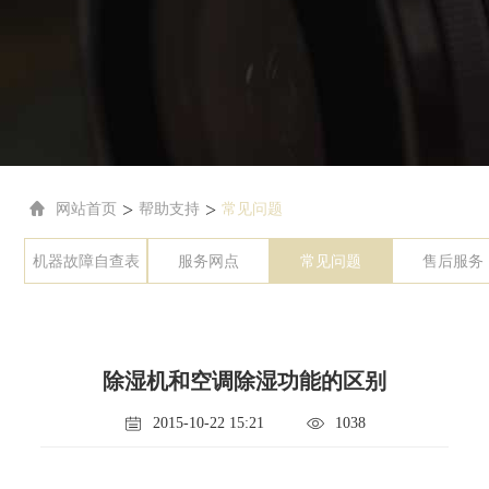
>
>
网站首页
帮助支持
常见问题
机器故障自查表
服务网点
常见问题
售后服务
除湿机和空调除湿功能的区别
2015-10-22 15:21
1038