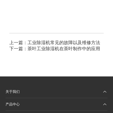
上一篇：
工业除湿机常见的故障以及维修方法
下一篇：
茶叶工业除湿机在茶叶制作中的应用
关于我们
产品中心