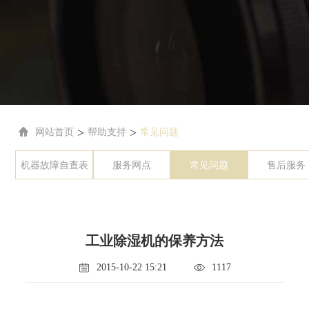
>
>
网站首页
帮助支持
常见问题
机器故障自查表
服务网点
常见问题
售后服务
工业除湿机的保养方法
2015-10-22 15:21
1117