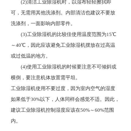
(2)清洁工业除湿机时，以湿布轻轻擦拭即
可，无需用其他洗涤剂。内部清洁也建议不要放
洗涤剂，一面影响内部零件。
(3)工业除湿机的比较佳使用温度范围为15℃
～40℃，因此应该避免工业除湿机摆放在过高温
或过低温的地方。
(4)使用工业除湿机的时候要注意不可倾斜或
横倒，要注意机体放置需平坦。
工业除湿机使用不要过度，因为室内空气的湿度
如果低于30%以下，人体同样会感觉不适。因此，
建议工业除湿机控制湿度应该在50%～60%范围
内。