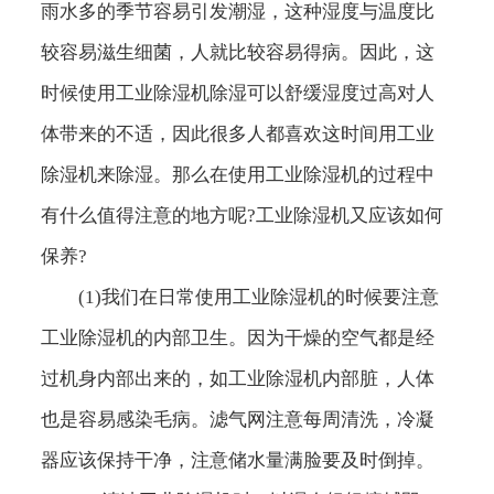
雨水多的季节容易引发潮湿，这种湿度与温度比
较容易滋生细菌，人就比较容易得病。因此，这
时候使用工业除湿机除湿可以舒缓湿度过高对人
体带来的不适，因此很多人都喜欢这时间用工业
除湿机来除湿。那么在使用工业除湿机的过程中
有什么值得注意的地方呢?工业除湿机又应该如何
保养?
(1)我们在日常使用工业除湿机的时候要注意
工业除湿机的内部卫生。因为干燥的空气都是经
过机身内部出来的，如工业除湿机内部脏，人体
也是容易感染毛病。滤气网注意每周清洗，冷凝
器应该保持干净，注意储水量满脸要及时倒掉。